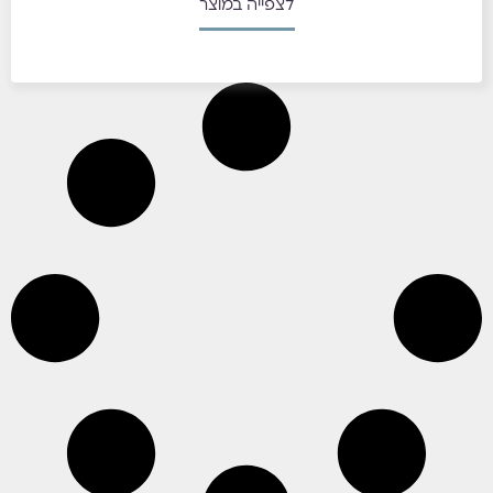
לצפייה במוצר