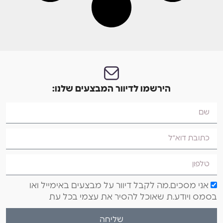
הירשמו לדיוור המבצעים שלנו:
אני מסכים.מה לקבל דיוור על מבצעים באימייל ואו
בסמס ויודע.ת שאוכל להסיר את עצמי בכל עת
שליחה