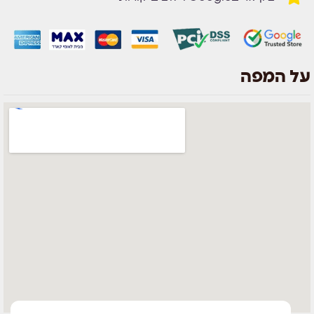
על המפה