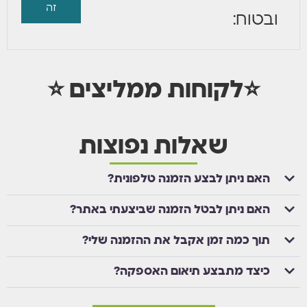
זה
ובטוח:
⭐לקוחות ממליצים ⭐
שאלות נפוצות
האם ניתן לבצע הזמנה טלפונית?
האם ניתן לבטל הזמנה שביצעתי באתר?
תוך כמה זמן אקבל את ההזמנה שלי?
כיצד מתבצע תיאום האספקה?