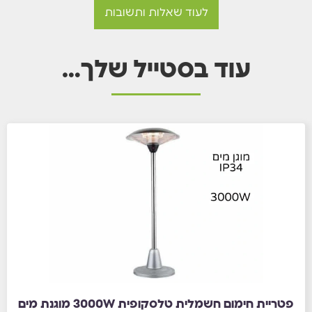
לעוד שאלות ותשובות
עוד בסטייל שלך…
פטריית חימום חשמלית טלסקופית 3000W מוגנת מים