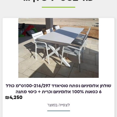
שולחן אלומיניום נפתח סוסיאדד 100-216/297ס"מ כולל
6 כסאות 100% אלומיניום וכרית + כיסוי מתנה
₪
4,250
לצפייה במוצר