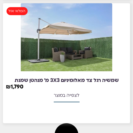
המלאי אזל
שמשיה רגל צד מאלומיניום 3X3 מ' מנהטן שמנת
₪
1,790
לצפייה במוצר