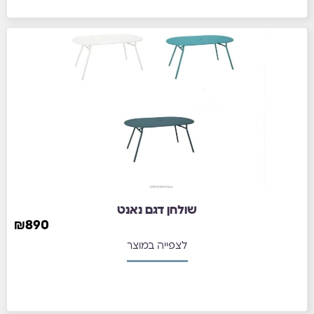
שולחן דגם נאנט
₪
890
לצפייה במוצר