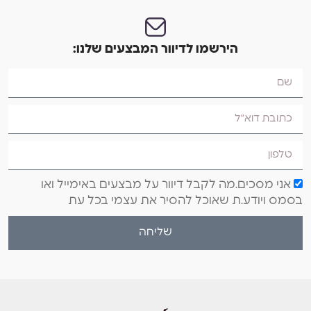
הירשמו לדיוור המבצעים שלנו:
אני מסכים.מה לקבל דיוור על מבצעים באימייל ואו
בסמס ויודע.ת שאוכל להסיר את עצמי בכל עת
שליחה