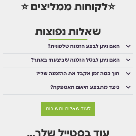
⭐לקוחות ממליצים ⭐
שאלות נפוצות
האם ניתן לבצע הזמנה טלפונית?
האם ניתן לבטל הזמנה שביצעתי באתר?
תוך כמה זמן אקבל את ההזמנה שלי?
כיצד מתבצע תיאום האספקה?
לעוד שאלות ותשובות
עוד בסטייל שלך…