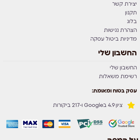
יצירת קשר
תקנון
בלוג
הצהרת נגישות
מדיניות ביטול עסקה
החשבון שלי
החשבון שלי
רשימת משאלות
עסק בטוח ומאומת:
ציון 4.9 בGoogle ו-217 ביקורות