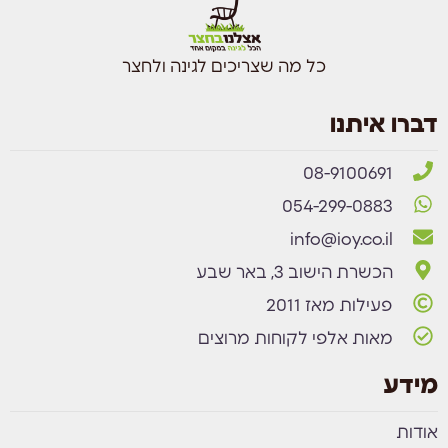
כל מה שצריכים לגינה ולחצר
דברו איתנו
08-9100691
054-299-0883
info@ioy.co.il
הכשרת הישוב 3, באר שבע
פעילות מאז 2011
מאות אלפי לקוחות מרוצים
מידע
אודות