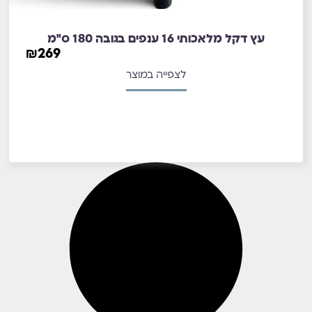
עץ דקל מלאכותי 16 ענפים בגובה 180 ס"מ
₪
269
לצפייה במוצר