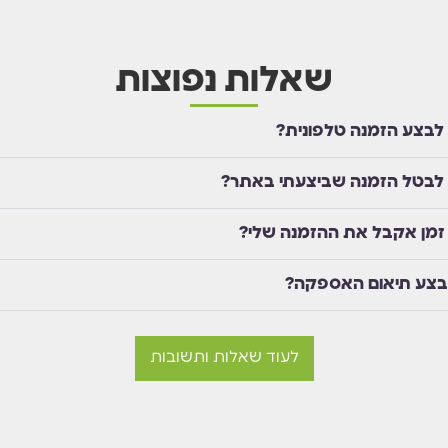
שאלות נפוצות
 לבצע הזמנה טלפונית?
 לבטל הזמנה שביצעתי באתר?
זמן אקבל את ההזמנה שלי?
בצע תיאום האספקה?
לעוד שאלות ותשובות