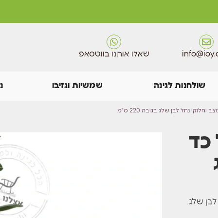
info@ioy.c
שאלו אותנו בווטסאפ
שולחנות לגינה
שמשיות וגזיבו
נ
וחלוקי נחל לבן שלג בגובה 220 ס"מ
 כד
לבן שלג