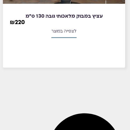
עציץ במבוק מלאכותי גובה 130 ס"מ
₪
220
לצפייה במוצר