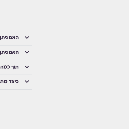
האם ניתן
האם ניתן
תוך כמה 
כיצד מת