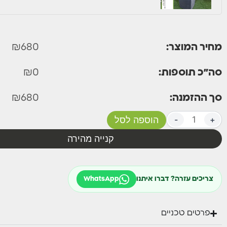
מחיר המוצר:
680
₪
סה״כ תוספות:
0
₪
סך ההזמנה:
680
₪
+
-
הוספה לסל
קנייה מהירה
צריכים עזרה? דברו איתנו
WhatsApp
פרטים טכניים