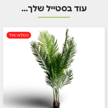
עוד בסטייל שלך…
המלאי אזל