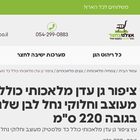
משלוחים לכל הארץ!
o.il
054-299-0883
כל ריהוט הגן
מערכות ישיבה לחצר
עמוד הבית
/
צמחיה מלאכותית
/
עצים מלאכותיים
/ ציפור גן עדן מלאכותי⁩ כולל כד מעוצב 
ציפור גן עדן מלאכותי⁩ כולל
מעוצב וחלוקי נחל לבן שלג
בגובה 220 ס"מ
עץ ציפור גן עדן מלאכותי כולל כד פלסטיק מעוצב וחלוקי נחל 