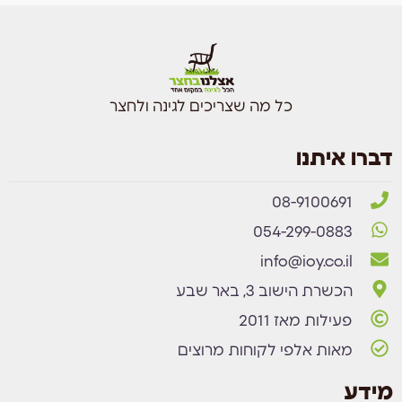
כל מה שצריכים לגינה ולחצר
דברו איתנו
08-9100691
054-299-0883
info@ioy.co.il
הכשרת הישוב 3, באר שבע
פעילות מאז 2011
מאות אלפי לקוחות מרוצים
מידע