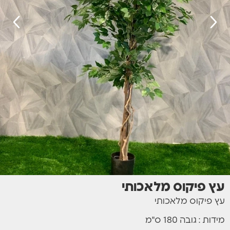
עץ פיקוס מלאכותי
עץ פיקוס מלאכותי
מידות : גובה 180 ס"מ