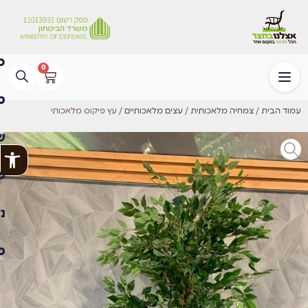
0
עמוד הבית
/
צמחיה מלאכותית
/
עצים מלאכותיים
/ עץ פיקוס מלאכותי
פתח