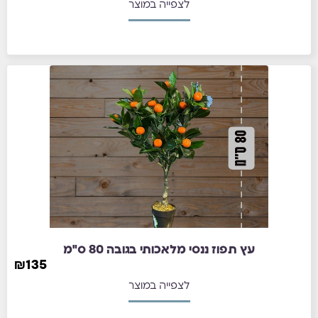
לצפייה במוצר
עץ תפוז ננסי מלאכותי בגובה 80 ס"מ
₪
135
לצפייה במוצר