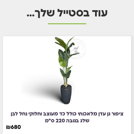
עוד בסטייל שלך…
ציפור גן עדן מלאכותי⁩ כולל כד מעוצב וחלוקי נחל לבן
שלג בגובה 220 ס"מ
₪
680