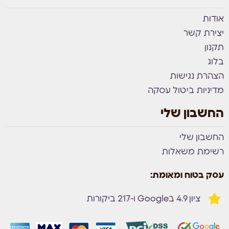
אודות
יצירת קשר
תקנון
בלוג
הצהרת נגישות
מדיניות ביטול עסקה
החשבון שלי
החשבון שלי
רשימת משאלות
עסק בטוח ומאומת:
ציון 4.9 בGoogle ו-217 ביקורות