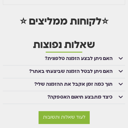
⭐לקוחות ממליצים ⭐
שאלות נפוצות
האם ניתן לבצע הזמנה טלפונית?
האם ניתן לבטל הזמנה שביצעתי באתר?
תוך כמה זמן אקבל את ההזמנה שלי?
כיצד מתבצע תיאום האספקה?
לעוד שאלות ותשובות