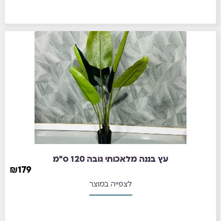
עץ בננה מלאכותי גובה 120 ס"מ
₪
179
לצפייה במוצר