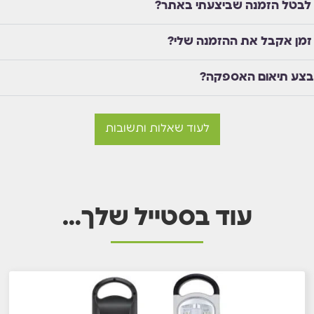
 לבטל הזמנה שביצעתי באתר?
זמן אקבל את ההזמנה שלי?
בצע תיאום האספקה?
לעוד שאלות ותשובות
עוד בסטייל שלך…