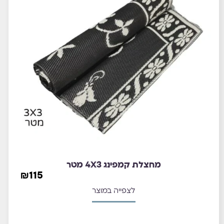
מחצלת קמפינג 4X3 מטר
₪
115
לצפייה במוצר