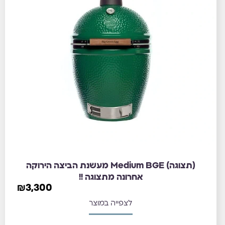
(תצוגה) Medium BGE מעשנת הביצה הירוקה
אחרונה מתצוגה !!
₪
3,300
לצפייה במוצר