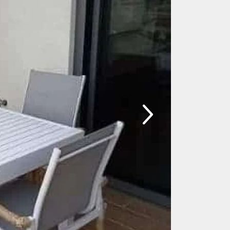
ם בשילוב בד