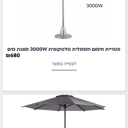
פטריית חימום חשמלית טלסקופית 3000W מוגנת מים
₪
680
לצפייה במוצר