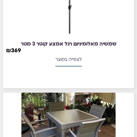
שמשיה מאלומיניום רגל אמצע קוטר 3 מטר
₪
369
לצפייה במוצר