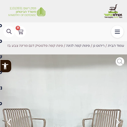
0
עמוד הבית
/
ריהוט גן
/
פינות קפה לגינה
/ פינת קפה פלסטיק דגם מרינה צבע בז
פתח