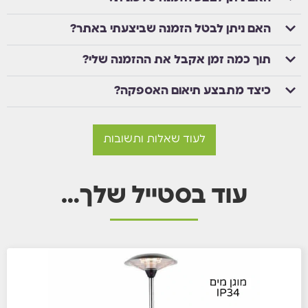
האם ניתן לבטל הזמנה שביצעתי באתר?
תוך כמה זמן אקבל את ההזמנה שלי?
כיצד מתבצע תיאום האספקה?
לעוד שאלות ותשובות
עוד בסטייל שלך…