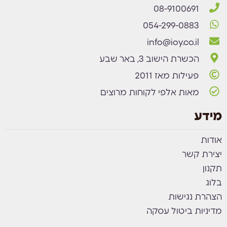
08-9100691
054-299-0883
info@ioy.co.il
הכשרת הישוב 3, באר שבע
פעילות מאז 2011
מאות אלפי לקוחות מרוצים
מידע
אודות
יצירת קשר
תקנון
בלוג
הצהרת נגישות
מדיניות ביטול עסקה