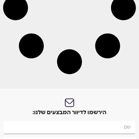
הירשמו לדיוור המבצעים שלנו: