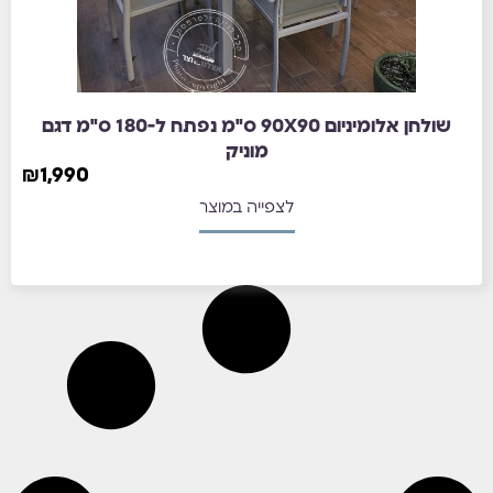
שולחן אלומיניום 90X90 ס"מ נפתח ל-180 ס"מ דגם
מוניק
₪
1,990
לצפייה במוצר