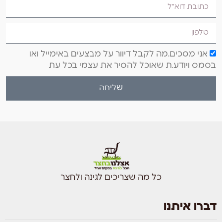
אני מסכים.מה לקבל דיוור על מבצעים באימייל ואו
בסמס ויודע.ת שאוכל להסיר את עצמי בכל עת
שליחה
כל מה שצריכים לגינה ולחצר
דברו איתנו