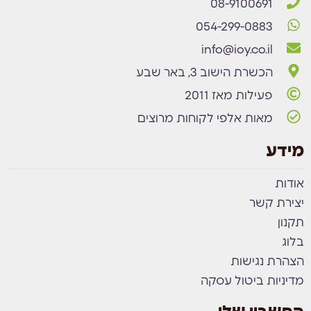
08-9100691
054-299-0883
info@ioy.co.il
הכשרת הישוב 3, באר שבע
פעילות מאז 2011
מאות אלפי לקוחות מרוצים
מידע
אודות
יצירת קשר
תקנון
בלוג
הצהרת נגישות
מדיניות ביטול עסקה