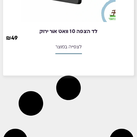
לד הצפה 10 וואט אור ירוק
₪
49
לצפייה במוצר