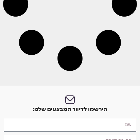
הירשמו לדיוור המבצעים שלנו: