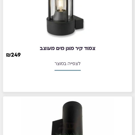
צמוד קיר מוגן מים מעוצב
₪
249
לצפייה במוצר