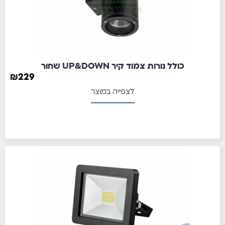
כולל נורות צמוד קיר UP&DOWN שחור
₪
229
לצפייה במוצר