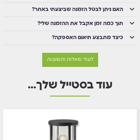
האם ניתן לבטל הזמנה שביצעתי באתר?
תוך כמה זמן אקבל את ההזמנה שלי?
כיצד מתבצע תיאום האספקה?
לעוד שאלות ותשובות
עוד בסטייל שלך…