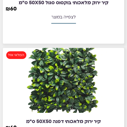
קיר ירוק מלאכותי בוקסוס סגול 50X50 ס"מ
₪
60
לצפייה במוצר
המלאי אזל
קיר ירוק מלאכותי דפנה 50X50 ס"מ