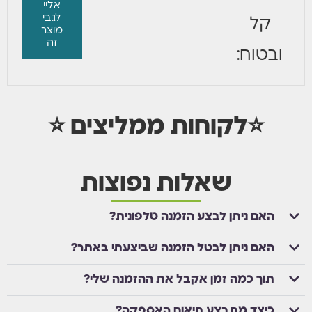
אליי
לגבי
קל
מוצר
זה
ובטוח:
⭐לקוחות ממליצים ⭐
שאלות נפוצות
האם ניתן לבצע הזמנה טלפונית?
האם ניתן לבטל הזמנה שביצעתי באתר?
תוך כמה זמן אקבל את ההזמנה שלי?
כיצד מתבצע תיאום האספקה?