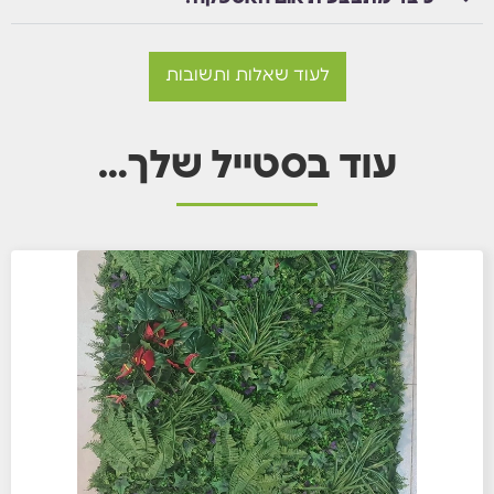
לעוד שאלות ותשובות
עוד בסטייל שלך…