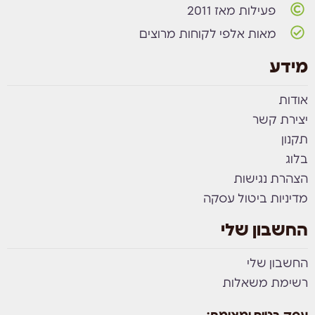
פעילות מאז 2011
מאות אלפי לקוחות מרוצים
מידע
אודות
יצירת קשר
תקנון
בלוג
הצהרת נגישות
מדיניות ביטול עסקה
החשבון שלי
החשבון שלי
רשימת משאלות