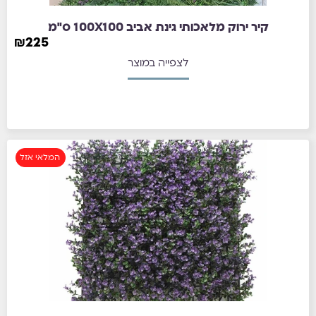
קיר ירוק מלאכותי גינת אביב 100X100 ס"מ
₪
225
לצפייה במוצר
המלאי אזל