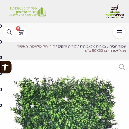
0
עמוד הבית
/
צמחיה מלאכותית
/
קירות ירוקים
/ קיר ירוק מלאכותי תאשור
אנגלי+פרח לבן 50X50 ס"מ
פתח