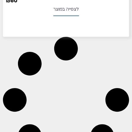
₪
60
לצפייה במוצר