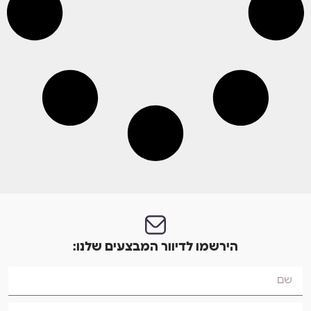
הירשמו לדיוור המבצעים שלנו: