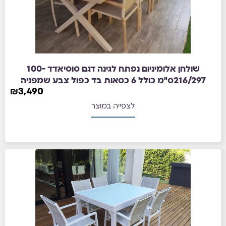
שולחן אלומיניום נפתח לגינה דגם סוסיאדד 100-
216/297ס"מ כולל 6 כסאות בד כפול צבע שמפניה
₪
3,490
לצפייה במוצר