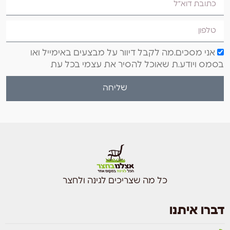
אני מסכים.מה לקבל דיוור על מבצעים באימייל ואו
בסמס ויודע.ת שאוכל להסיר את עצמי בכל עת
שליחה
כל מה שצריכים לגינה ולחצר
דברו איתנו