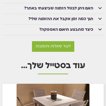
האם ניתן לבטל הזמנה שביצעתי באתר?
תוך כמה זמן אקבל את ההזמנה שלי?
כיצד מתבצע תיאום האספקה?
לעוד שאלות ותשובות
עוד בסטייל שלך…