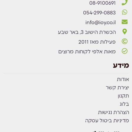
08-9100691
054-299-0883
info@ioy.co.il
הכשרת הישוב 3, באר שבע
פעילות מאז 2011
מאות אלפי לקוחות מרוצים
מידע
אודות
יצירת קשר
תקנון
בלוג
הצהרת נגישות
מדיניות ביטול עסקה