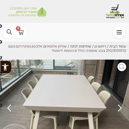
0
עמוד הבית
/
ריהוט גן
/
שולחנות לגינה
/ שולחן אלומיניום אלכסון נפתח דגם נועם
210/310X110 צבע שמפניה כולל 6 כסאות לימסול
פתח