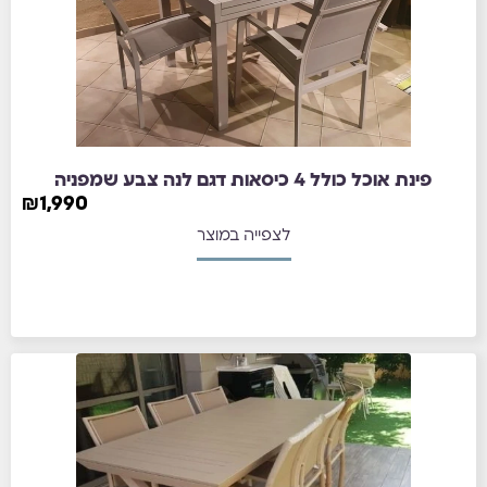
פינת אוכל כולל 4 כיסאות דגם לנה צבע שמפניה
₪
1,990
לצפייה במוצר