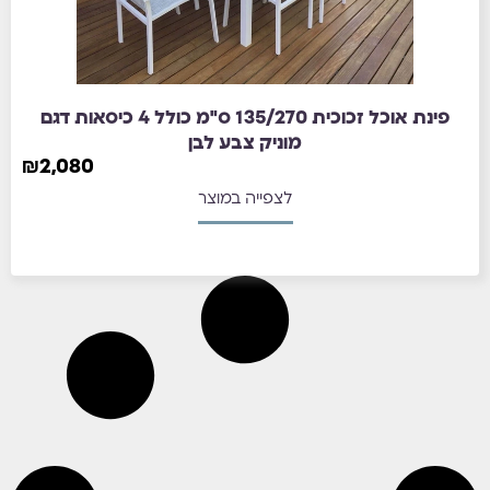
פינת אוכל זכוכית 135/270 ס"מ כולל 4 כיסאות דגם
מוניק צבע לבן
₪
2,080
לצפייה במוצר