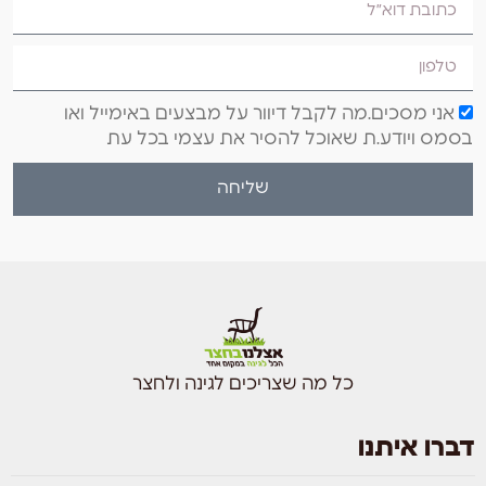
אני מסכים.מה לקבל דיוור על מבצעים באימייל ואו
בסמס ויודע.ת שאוכל להסיר את עצמי בכל עת
שליחה
כל מה שצריכים לגינה ולחצר
דברו איתנו