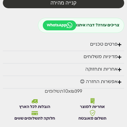
קנייה מהירה
צריכים עזרה? דברו איתנו
WhatsApp
פרטים טכניים
מדיניות משלוחים
אחריות ותחזוקה
אפשרות החזרה 😊
₪399
x
10
תשלומים
אחריות למוצר
הובלות לכל הארץ
תשלום מאובטח
חלוקה לתשלומים שווים