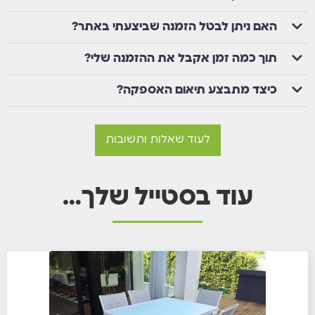
האם ניתן לבטל הזמנה שביצעתי באתר?
תוך כמה זמן אקבל את ההזמנה שלי?
כיצד מתבצע תיאום האספקה?
לעוד שאלות ותשובות
עוד בסטייל שלך…