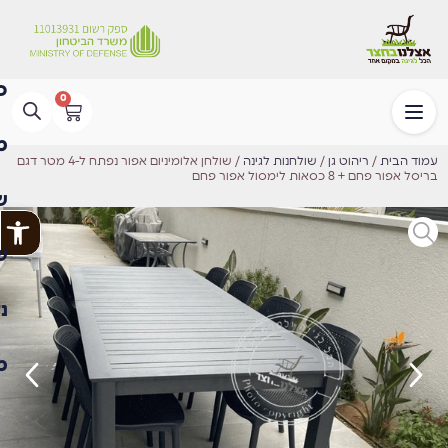
0
עמוד הבית
/
ריהוט גן
/
שולחנות לגינה
/ שולחן אלומיניום אפור נפתח ל-4 מטר דגם
בריסל אפור פחם + 8 כסאות לימסול אפור פחם
פתח