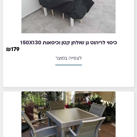
כיסוי לריהוט גן שולחן קטן וכיסאות 150X130
₪
179
לצפייה במוצר