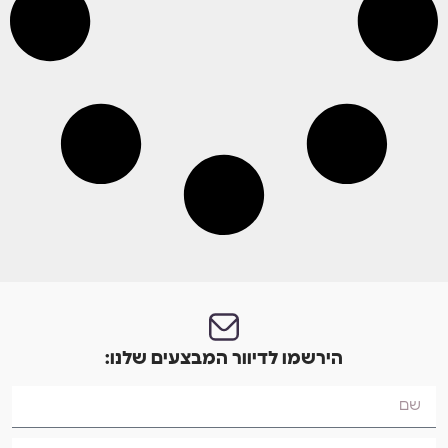
הירשמו לדיוור המבצעים שלנו: