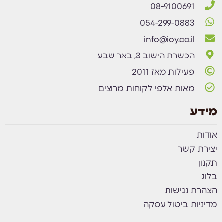
08-9100691
054-299-0883
info@ioy.co.il
הכשרת הישוב 3, באר שבע
פעילות מאז 2011
מאות אלפי לקוחות מרוצים
מידע
אודות
יצירת קשר
תקנון
בלוג
הצהרת נגישות
מדיניות ביטול עסקה