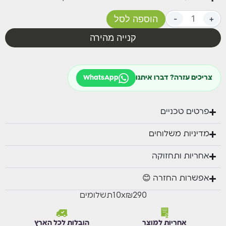
+
-
הוספה לסל
קנייה מהירה
צריכים עזרה? דברו איתנו
WhatsApp
פרטים טכניים
מדיניות משלוחים
אחריות ותחזוקה
אפשרות החזרה 😊
₪290
x
10
תשלומים
אחריות למוצר
הובלות לכל הארץ