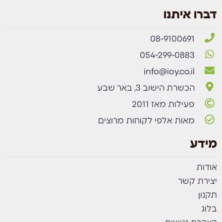
דברו איתנו
08-9100691
054-299-0883
info@ioy.co.il
הכשרת הישוב 3, באר שבע
פעילות מאז 2011
מאות אלפי לקוחות מרוצים
מידע
אודות
יצירת קשר
תקנון
בלוג