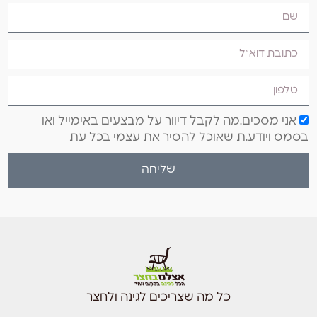
אני מסכים.מה לקבל דיוור על מבצעים באימייל ואו
בסמס ויודע.ת שאוכל להסיר את עצמי בכל עת
שליחה
כל מה שצריכים לגינה ולחצר