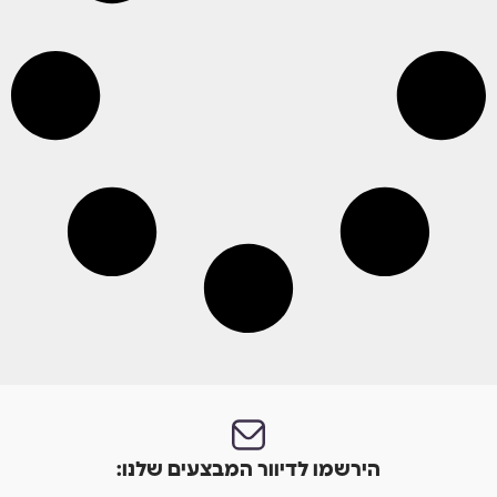
הירשמו לדיוור המבצעים שלנו: