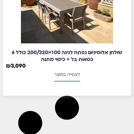
שולחן אלומיניום נפתח לגינה 100×200/320 כולל 6
כסאות בז' + כיסוי מתנה
₪
3,090
לצפייה במוצר