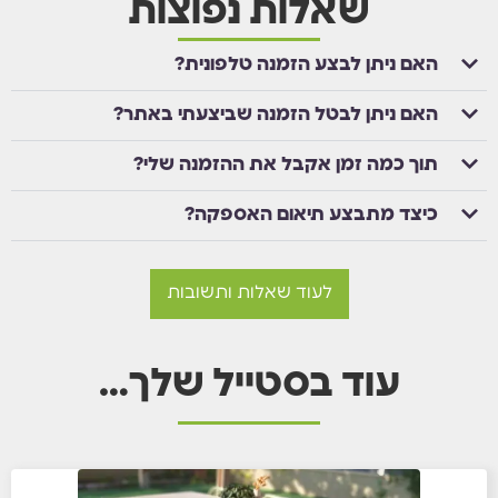
שאלות נפוצות
האם ניתן לבצע הזמנה טלפונית?
האם ניתן לבטל הזמנה שביצעתי באתר?
תוך כמה זמן אקבל את ההזמנה שלי?
כיצד מתבצע תיאום האספקה?
לעוד שאלות ותשובות
עוד בסטייל שלך…