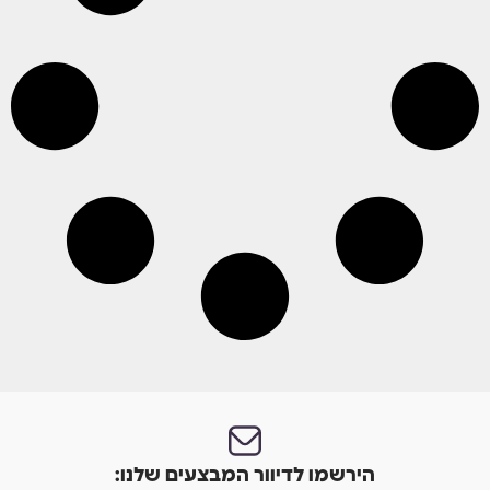
הירשמו לדיוור המבצעים שלנו: