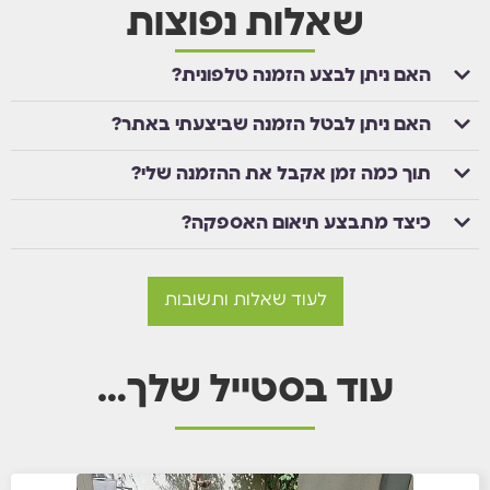
שאלות נפוצות
האם ניתן לבצע הזמנה טלפונית?
האם ניתן לבטל הזמנה שביצעתי באתר?
תוך כמה זמן אקבל את ההזמנה שלי?
כיצד מתבצע תיאום האספקה?
לעוד שאלות ותשובות
עוד בסטייל שלך…