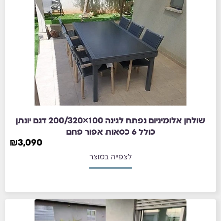
שולחן אלומיניום נפתח לגינה 100×200/320 דגם יונתן
כולל 6 כסאות אפור פחם
₪
3,090
לצפייה במוצר