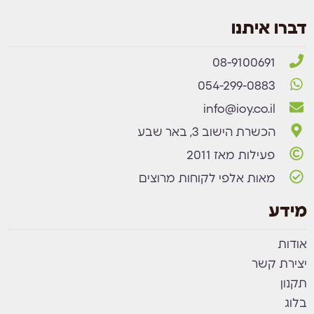
דברו איתנו
08-9100691
054-299-0883
info@ioy.co.il
הכשרת הישוב 3, באר שבע
פעילות מאז 2011
מאות אלפי לקוחות מרוצים
מידע
אודות
יצירת קשר
תקנון
בלוג