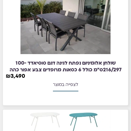
שולחן אלומיניום נפתח לגינה דגם סוסיאדד 100-
216/297ס"מ כולל 6 כסאות מרופדים צבע אפור כהה
₪
3,490
לצפייה במוצר