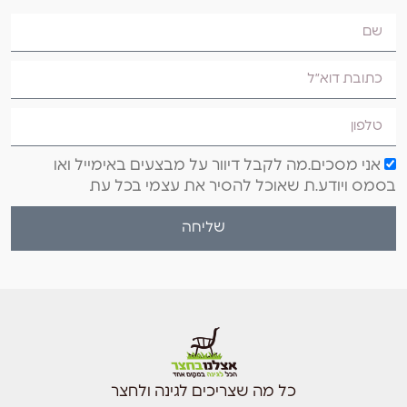
אני מסכים.מה לקבל דיוור על מבצעים באימייל ואו
בסמס ויודע.ת שאוכל להסיר את עצמי בכל עת
שליחה
כל מה שצריכים לגינה ולחצר