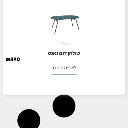
שולחן דגם נאנט
₪
890
לצפייה במוצר