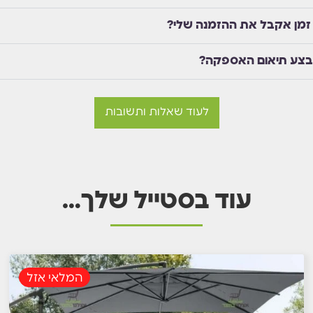
זמן אקבל את ההזמנה שלי?
בצע תיאום האספקה?
לעוד שאלות ותשובות
עוד בסטייל שלך…
המלאי אזל