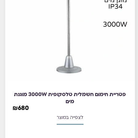
פטריית חימום חשמלית טלסקופית 3000W מוגנת
מים
₪
680
לצפייה במוצר