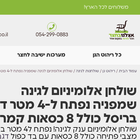
משלוחים לכל הארץ!
o.il
054-299-0883
כל ריהוט הגן
מערכות ישיבה לחצר
עמוד הבית
/
ריהוט גן
/
שולחנות לגינה
/ שולחן אלומיניום לגינה שמפניה נפתח ל-4 מטר דגם בריסל כולל 8 כסאות קמרון
שולחן אלומיניום לגינה
שמפניה נפתח ל-4 מ
בריסל כולל 8 כסאות קמרון
מצבי פתיחה כולל 8 כסאות
עם בד כפול
דגם