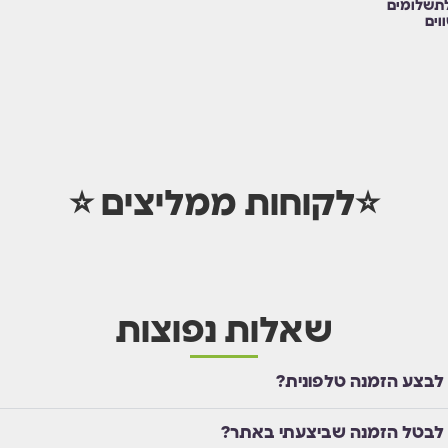
תשלומים
וים
⭐לקוחות ממליצים ⭐
שאלות נפוצות
 לבצע הזמנה טלפונית?
 לבטל הזמנה שביצעתי באתר?