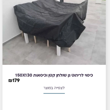
כיסוי לריהוט גן שולחן קטן וכיסאות 150X130
₪
179
לצפייה במוצר