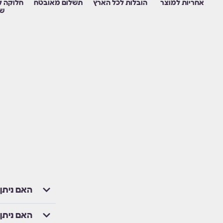
אחריות למוצר
הובלות לכל הארץ
תשלום מאובטח
חלוקה ל
שו
האם ניתן
האם ניתן