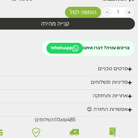
+
-
הוספה לסל
קנייה מהירה
צריכים עזרה? דברו איתנו
WhatsApp
פרטים טכניים
מדיניות משלוחים
אחריות ותחזוקה
אפשרות החזרה 😊
₪485
x
10
תשלומים