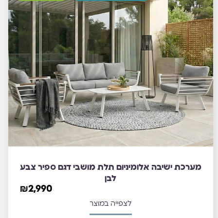
מערכת ישיבה אלומיניום תלת מושבי דגם ספיר צבע
לבן
₪
2,990
לצפייה במוצר