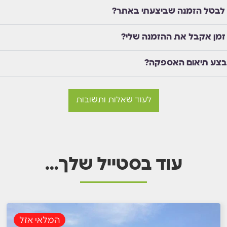
 לבטל הזמנה שביצעתי באתר?
זמן אקבל את ההזמנה שלי?
בצע תיאום האספקה?
לעוד שאלות ותשובות
עוד בסטייל שלך…
המלאי אזל