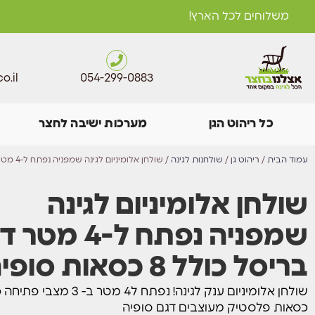
משלוחים לכל הארץ!
o.il
054-299-0883
כל ריהוט הגן
מערכות ישיבה לחצר
עמוד הבית
/
ריהוט גן
/
שולחנות לגינה
/ שולחן אלומיניום לגינה שמפניה נפתח ל-4 מטר דגם בריסל כולל 8 כסאות סופיה
שולחן אלומיניום לגינה
שמפניה נפתח ל-4 מ
בריסל כולל 8 כסאות סופיה
כסאות פלסטיק מעוצבים דגם סופיה