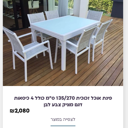
פינת אוכל זכוכית 135/270 ס"מ כולל 4 כיסאות
דגם מוניק צבע לבן
₪
2,080
לצפייה במוצר