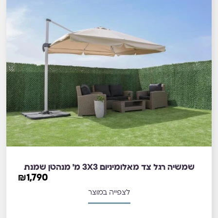
שמשיה רגל צד מאלומיניום 3X3 מ' מנהטן שמנת
₪
1,790
לצפייה במוצר