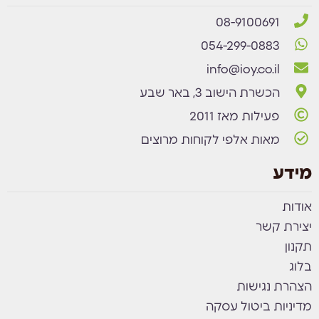
08-9100691
054-299-0883
info@ioy.co.il
הכשרת הישוב 3, באר שבע
פעילות מאז 2011
מאות אלפי לקוחות מרוצים
מידע
אודות
יצירת קשר
תקנון
בלוג
הצהרת נגישות
מדיניות ביטול עסקה