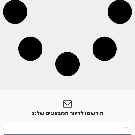
הירשמו לדיוור המבצעים שלנו: