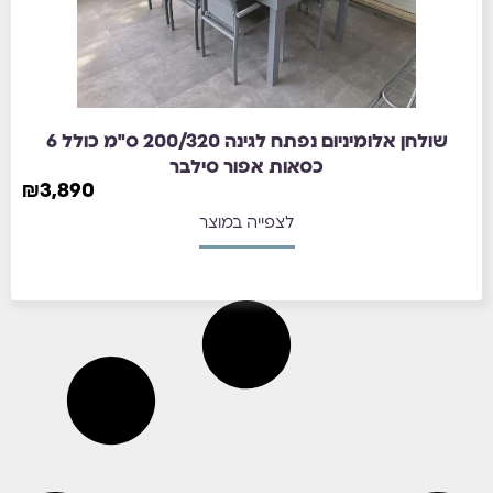
שולחן אלומיניום נפתח לגינה 200/320 ס"מ כולל 6
כסאות אפור סילבר
₪
3,890
לצפייה במוצר