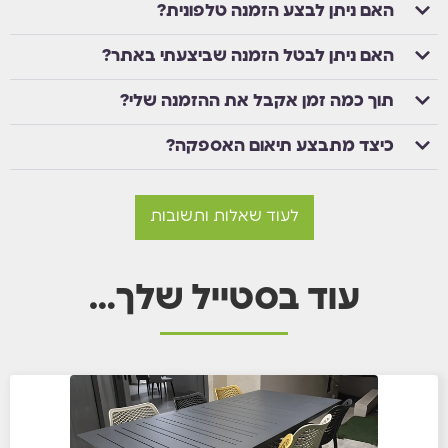
האם ניתן לבצע הזמנה טלפונית?
האם ניתן לבטל הזמנה שביצעתי באתר?
תוך כמה זמן אקבל את ההזמנה שלי?
כיצד מתבצע תיאום האספקה?
לעוד שאלות ותשובות
עוד בסטייל שלך…