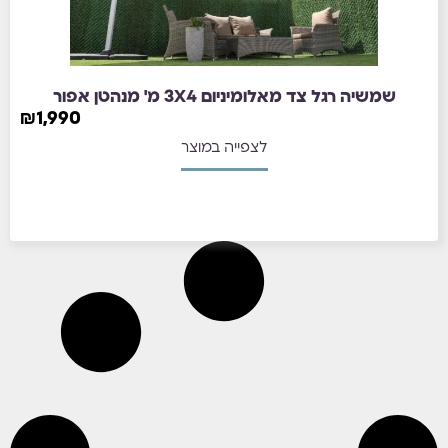
שמשיה רגל צד מאלומיניום 3X4 מ' מנהטן אפור
₪
1,990
לצפייה במוצר