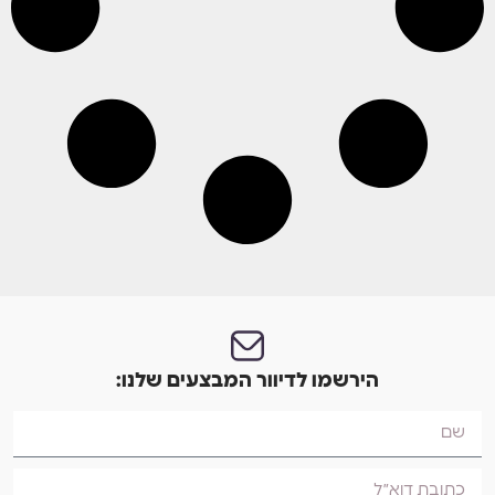
הירשמו לדיוור המבצעים שלנו: