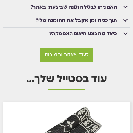
האם ניתן לבטל הזמנה שביצעתי באתר?
תוך כמה זמן אקבל את ההזמנה שלי?
כיצד מתבצע תיאום האספקה?
לעוד שאלות ותשובות
עוד בסטייל שלך…