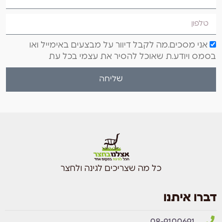
אני מסכים.מה לקבל דיוור על מבצעים באימייל ואו
בסמס ויודע.ת שאוכל להסיר את עצמי בכל עת
שליחה
כל מה שצריכים לגינה ולחצר
דברו איתנו