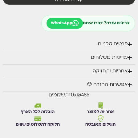
צריכים עזרה? דברו איתנו
WhatsApp
פרטים טכניים
מדיניות משלוחים
אחריות ותחזוקה
אפשרות החזרה 😊
₪485
x
10
תשלומים
אחריות למוצר
הובלות לכל הארץ
תשלום מאובטח
חלוקה לתשלומים שווים