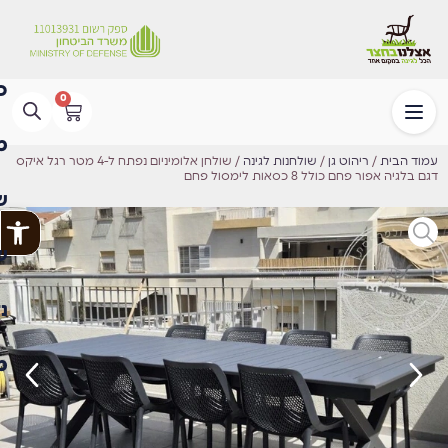
0
עמוד הבית
/
ריהוט גן
/
שולחנות לגינה
/ שולחן אלומיניום נפתח ל-4 מטר רגל איקס
דגם בלגיה אפור פחם כולל 8 כסאות לימסול פחם
פתח