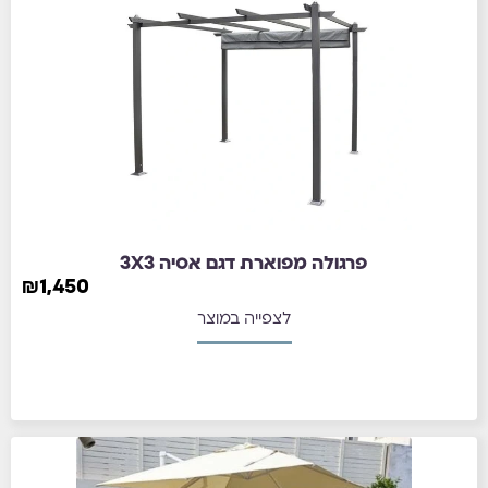
פרגולה מפוארת דגם אסיה 3X3
₪
1,450
לצפייה במוצר