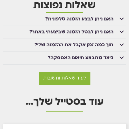
שאלות נפוצות
האם ניתן לבצע הזמנה טלפונית?
האם ניתן לבטל הזמנה שביצעתי באתר?
תוך כמה זמן אקבל את ההזמנה שלי?
כיצד מתבצע תיאום האספקה?
לעוד שאלות ותשובות
עוד בסטייל שלך…