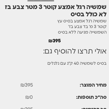
שמשיה רגל אמצע קוטר 3 מטר צבע בז
לא כולל בסיס
שמשיה רגל אמצע בסיס עץ
קוטר 3 מ' בד צבע בז'
השמשייה מגיעה ללא בסיס
₪
395
אולי תרצו להוסיף גם:
בסיס לשמשיה 40 ק"ג עם גלגלים
מחיר המוצר:
395
₪
סה״כ תוספות:
0
₪