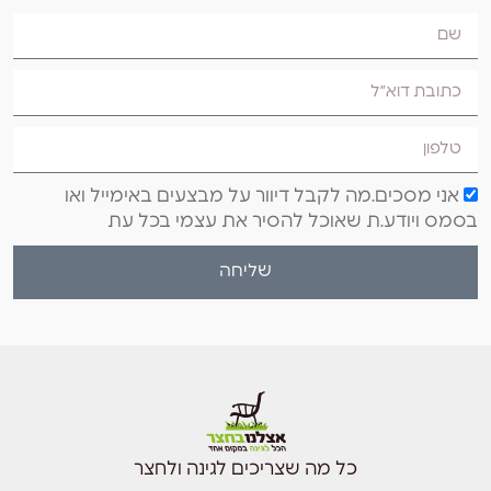
אני מסכים.מה לקבל דיוור על מבצעים באימייל ואו
בסמס ויודע.ת שאוכל להסיר את עצמי בכל עת
שליחה
כל מה שצריכים לגינה ולחצר