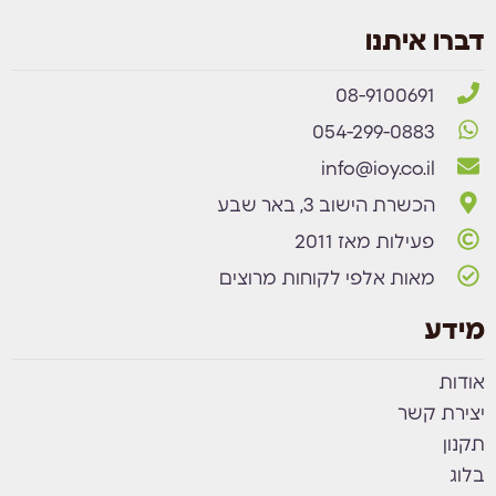
דברו איתנו
08-9100691
054-299-0883
info@ioy.co.il
הכשרת הישוב 3, באר שבע
פעילות מאז 2011
מאות אלפי לקוחות מרוצים
מידע
אודות
יצירת קשר
תקנון
בלוג