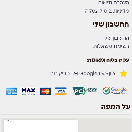
הצהרת נגישות
מדיניות ביטול עסקה
החשבון שלי
החשבון שלי
רשימת משאלות
עסק בטוח ומאומת:
ציון 4.9 בGoogle ו-217 ביקורות
על המפה