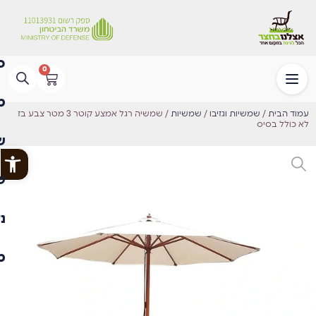
0
עמוד הבית
/
שמשיות וגזיבו
/
שמשיות
/ שמשיה רגל אמצע קוטר 3 מטר צבע בז
לא כולל בסיס
פתח