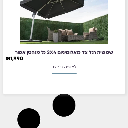
שמשיה רגל צד מאלומיניום 3X4 מ' מנהטן אפור
₪
1,990
לצפייה במוצר