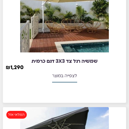
שמשיה רגל צד 3X3 דגם כרמית
₪
1,290
לצפייה במוצר
המלאי אזל