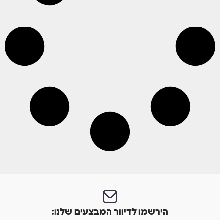
הירשמו לדיוור המבצעים שלנו: