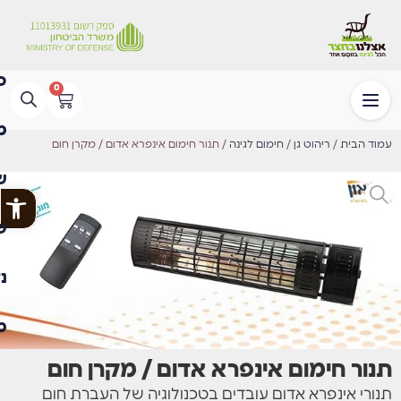
0
עמוד הבית
/
ריהוט גן
/
חימום לגינה
/ תנור חימום אינפרא אדום / מקרן חום
פתח
תנור חימום אינפרא אדום / מקרן חום
תנורי אינפרא אדום עובדים בטכנולוגיה של העברת חום