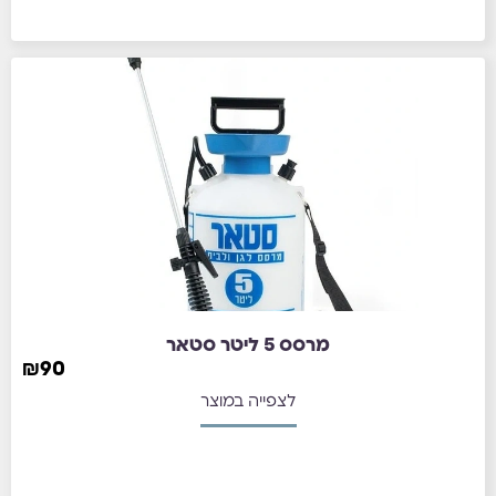
מרסס 5 ליטר סטאר
₪
90
לצפייה במוצר