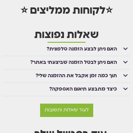
⭐לקוחות ממליצים ⭐
שאלות נפוצות
האם ניתן לבצע הזמנה טלפונית?
האם ניתן לבטל הזמנה שביצעתי באתר?
תוך כמה זמן אקבל את ההזמנה שלי?
כיצד מתבצע תיאום האספקה?
לעוד שאלות ותשובות