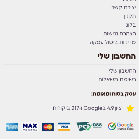
יצירת קשר
תקנון
בלוג
הצהרת נגישות
מדיניות ביטול עסקה
החשבון שלי
החשבון שלי
רשימת משאלות
עסק בטוח ומאומת:
ציון 4.9 בGoogle ו-217 ביקורות