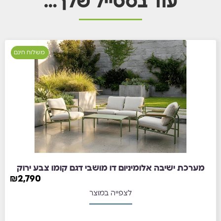
עוד בסטייל שלך…
משלוח חינם
מערכת ישיבה אלומיניום דו מושבי דגם קומו צבע ירוק⁩
₪
2,790
לצפייה במוצר