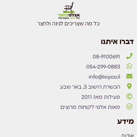
כל מה שצריכים לגינה ולחצר
דברו איתנו
08-9100691
054-299-0883
info@ioy.co.il
הכשרת הישוב 3, באר שבע
פעילות מאז 2011
מאות אלפי לקוחות מרוצים
מידע
אודות