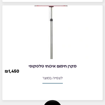
מקרן חימום איכותי טלסקופי
₪
1,450
לצפייה במוצר