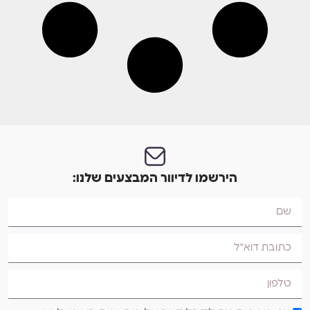
הירשמו לדיוור המבצעים שלנו: