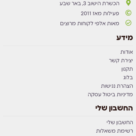
הכשרת הישוב 3, באר שבע
פעילות מאז 2011
מאות אלפי לקוחות מרוצים
מידע
אודות
יצירת קשר
תקנון
בלוג
הצהרת נגישות
מדיניות ביטול עסקה
החשבון שלי
החשבון שלי
רשימת משאלות