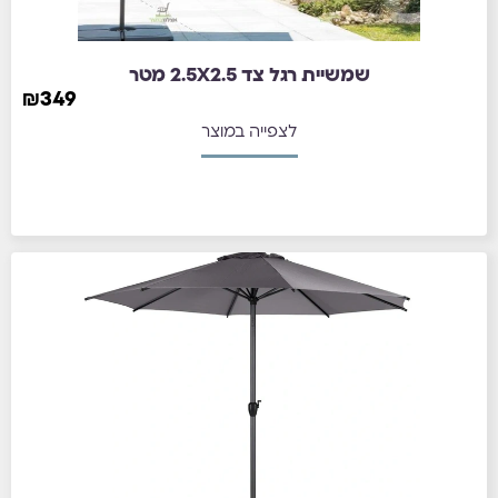
שמשיית רגל צד 2.5X2.5 מטר
₪
349
לצפייה במוצר