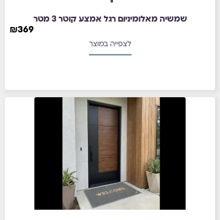
שמשיה מאלומיניום רגל אמצע קוטר 3 מטר
₪
369
לצפייה במוצר