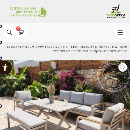
0
עמוד הבית
/
ריהוט גן
/
מערכות ישיבה לחצר
/
מערכות ישיבה אלומיניום
/ ⁦מערכת
ישיבה אלומניום 7 מקומות דגם מאיה⁩ צבע שמפניה
פתח