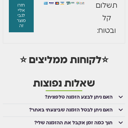
תשלום
חזרו
אליי
לגבי
קל
מוצר
זה
ובטוח:
⭐לקוחות ממליצים ⭐
שאלות נפוצות
האם ניתן לבצע הזמנה טלפונית?
האם ניתן לבטל הזמנה שביצעתי באתר?
תוך כמה זמן אקבל את ההזמנה שלי?