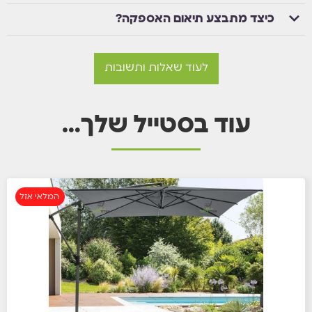
כיצד מתבצע תיאום האספקה?
לעוד שאלות ותשובות
עוד בסטייל שלך…
המלאי אזל