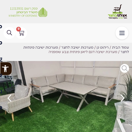
0
עמוד הבית
/
ריהוט גן
/
מערכות ישיבה לחצר
/
מערכות ישיבה פינתיות
לחצר
/ ⁦מערכת ישיבה דגם ליאון פינתית צבע שמפניה
פתח