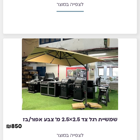
לצפייה במוצר
שמשיית רגל צד 2.5×2.5 מ' צבע אפור/בז
₪
850
לצפייה במוצר