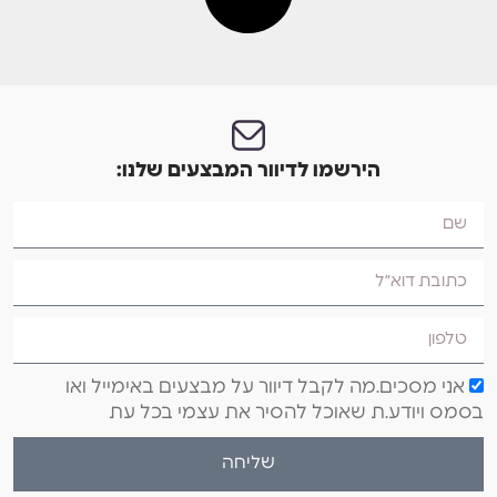
הירשמו לדיוור המבצעים שלנו:
אני מסכים.מה לקבל דיוור על מבצעים באימייל ואו
בסמס ויודע.ת שאוכל להסיר את עצמי בכל עת
שליחה