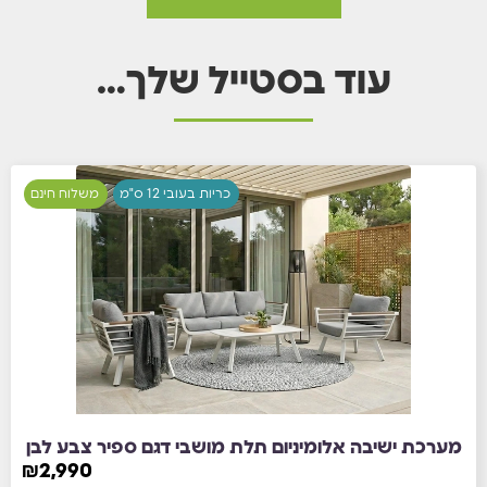
עוד בסטייל שלך…
כריות בעובי 12 ס"מ
משלוח חינם
מערכת ישיבה אלומיניום תלת מושבי דגם ספיר צבע לבן
₪
2,990