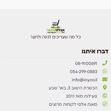
כל מה שצריכים לגינה ולחצר
דברו איתנו
08-9100691
054-299-0883
info@ioy.co.il
הכשרת הישוב 3, באר שבע
פעילות מאז 2011
מאות אלפי לקוחות מרוצים