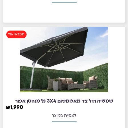
המלאי אזל
שמשיה רגל צד מאלומיניום 3X4 מ' מנהטן אפור
₪
1,990
לצפייה במוצר