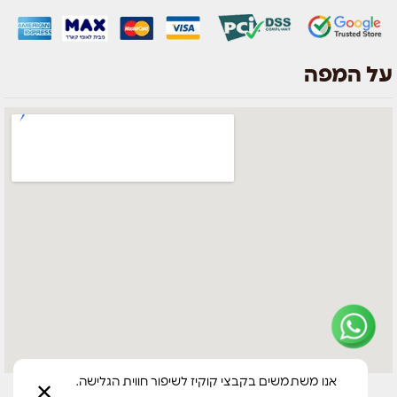
על המפה
צוות השירות
💬
נחזור אליך בהקדם
אנו משתמשים בקבצי קוקיז לשיפור חווית הגלישה.
✕