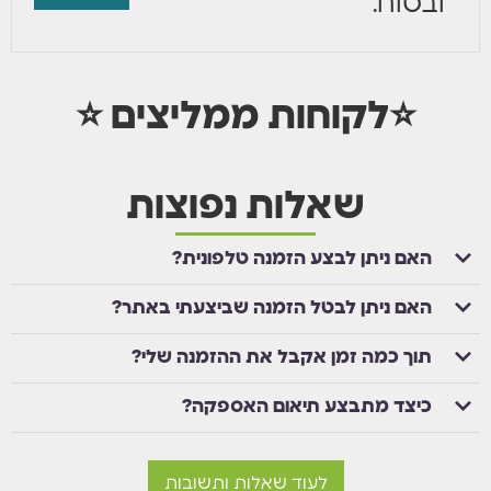
ובטוח:
⭐לקוחות ממליצים ⭐
שאלות נפוצות
האם ניתן לבצע הזמנה טלפונית?
האם ניתן לבטל הזמנה שביצעתי באתר?
תוך כמה זמן אקבל את ההזמנה שלי?
כיצד מתבצע תיאום האספקה?
לעוד שאלות ותשובות