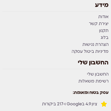
מידע
אודות
יצירת קשר
תקנון
בלוג
הצהרת נגישות
מדיניות ביטול עסקה
החשבון שלי
החשבון שלי
רשימת משאלות
עסק בטוח ומאומת:
ציון 4.9 בGoogle ו-217 ביקורות