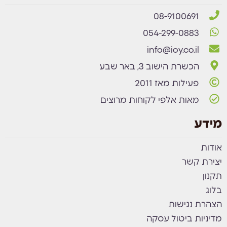
08-9100691
054-299-0883
info@ioy.co.il
הכשרת הישוב 3, באר שבע
פעילות מאז 2011
מאות אלפי לקוחות מרוצים
מידע
אודות
יצירת קשר
תקנון
בלוג
הצהרת נגישות
מדיניות ביטול עסקה