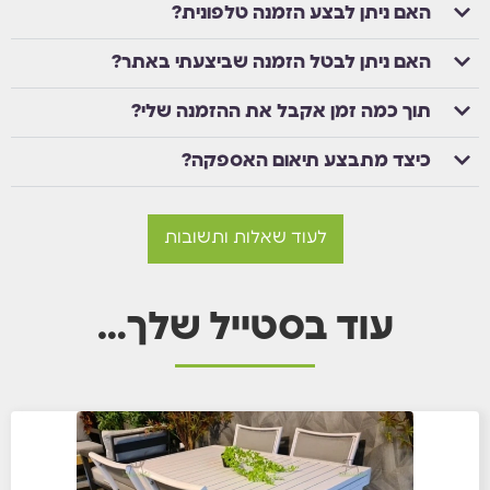
האם ניתן לבצע הזמנה טלפונית?
האם ניתן לבטל הזמנה שביצעתי באתר?
תוך כמה זמן אקבל את ההזמנה שלי?
כיצד מתבצע תיאום האספקה?
לעוד שאלות ותשובות
עוד בסטייל שלך…