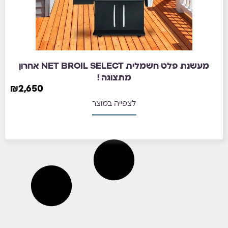
מעשנת פלט חשמלית NET BROIL SELECT אחרון
מתצוגה !
₪
2,650
לצפייה במוצר