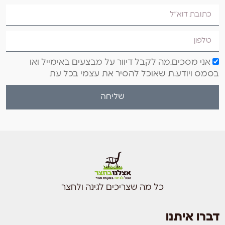
אני מסכים.מה לקבל דיוור על מבצעים באימייל ואו
בסמס ויודע.ת שאוכל להסיר את עצמי בכל עת
שליחה
כל מה שצריכים לגינה ולחצר
דברו איתנו