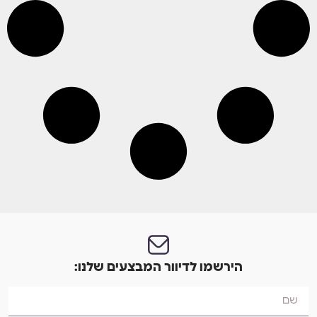
הירשמו לדיוור המבצעים שלנו: