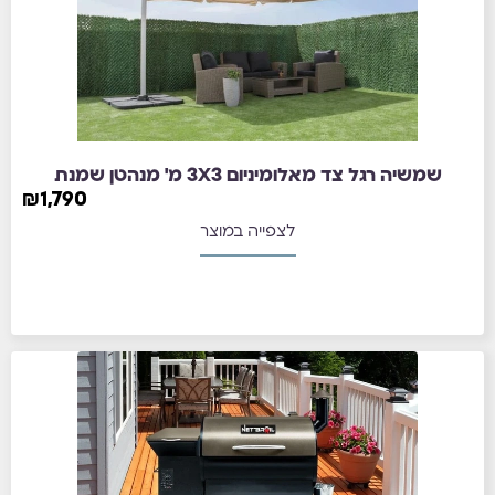
שמשיה רגל צד מאלומיניום 3X3 מ' מנהטן שמנת
₪
1,790
לצפייה במוצר