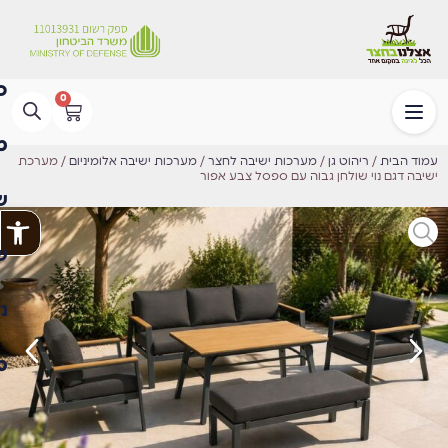
0
עמוד הבית
/
ריהוט גן
/
מערכות ישיבה לחצר
/
מערכות ישיבה אלומיניום
/ ⁦מערכת
ישיבה דגם נוי שולחן גבוה עם ספסל צבע אפור
פתח