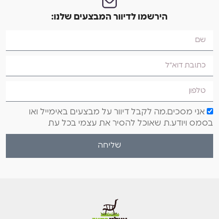
הירשמו לדיוור המבצעים שלנו:
אני מסכים.מה לקבל דיוור על מבצעים באימייל ואו
בסמס ויודע.ת שאוכל להסיר את עצמי בכל עת
שליחה