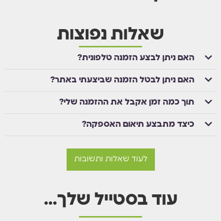
שאלות נפוצות
האם ניתן לבצע הזמנה טלפונית?
האם ניתן לבטל הזמנה שביצעתי באתר?
תוך כמה זמן אקבל את ההזמנה שלי?
כיצד מתבצע תיאום האספקה?
לעוד שאלות ותשובות
עוד בסטייל שלך…