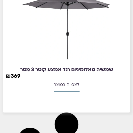
שמשיה מאלומיניום רגל אמצע קוטר 3 מטר
₪
369
לצפייה במוצר