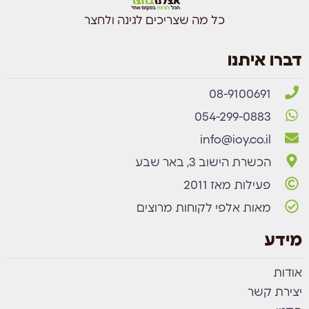
כל מה שצריכים לגינה ולחצר
דברו איתנו
08-9100691
054-299-0883
info@ioy.co.il
הכשרת הישוב 3, באר שבע
פעילות מאז 2011
מאות אלפי לקוחות מרוצים
מידע
אודות
יצירת קשר