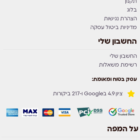
תקנון
בלוג
הצהרת נגישות
מדיניות ביטול עסקה
החשבון שלי
החשבון שלי
רשימת משאלות
עסק בטוח ומאומת:
ציון 4.9 בGoogle ו-217 ביקורות
על המפה