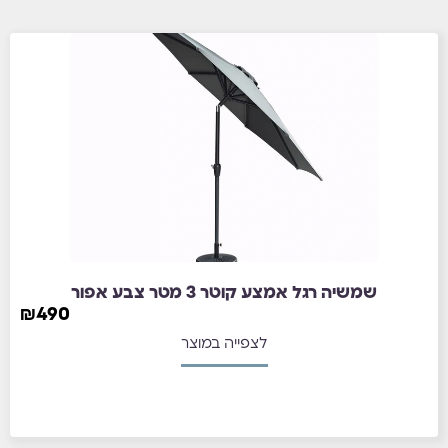
₪
490
לצפייה במוצר