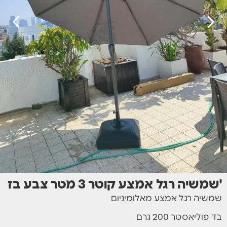
שמשיה רגל אמצע מאלומיניום
בד פוליאסטר 200 גרם