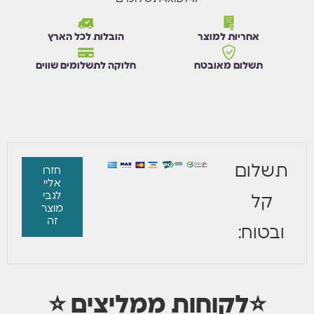
אחריות למוצר
הובלות לכל הארץ
תשלום מאובטח
חלוקה לתשלומים שווים
תשלום
חזרו
אליי
לגבי
קל
מוצר
זה
ובטוח:
⭐לקוחות ממליצים ⭐