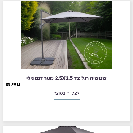
שמשיה רגל צד 2.5X2.5 מטר דגם נילי
₪
790
לצפייה במוצר