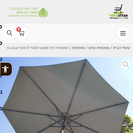
0
עמוד הבית
/
שמשיות וגזיבו
/
שמשיות
/ ⁦שמשיה רגל אמצע קוטר 3 מטר צבע בז'
פתח