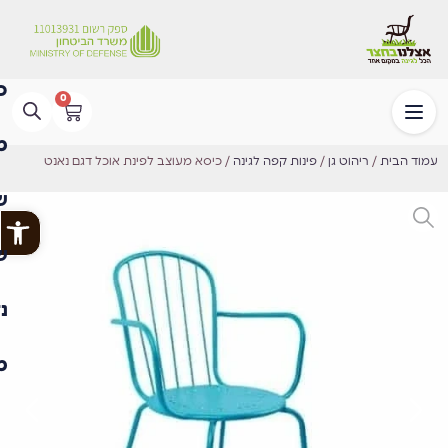
0
עמוד הבית
/
ריהוט גן
/
פינות קפה לגינה
/ כיסא מעוצב לפינת אוכל דגם נאנט
פתח