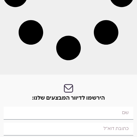
הירשמו לדיוור המבצעים שלנו: