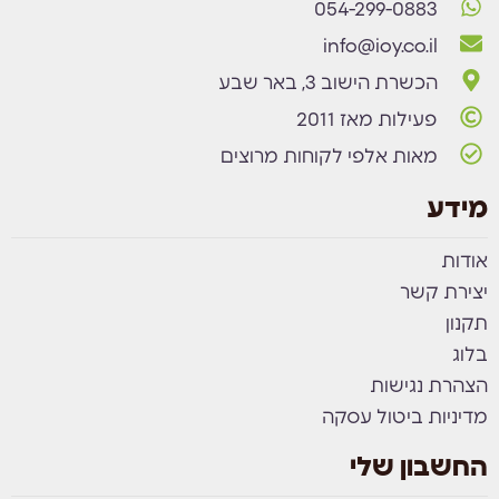
054-299-0883
info@ioy.co.il
הכשרת הישוב 3, באר שבע
פעילות מאז 2011
מאות אלפי לקוחות מרוצים
מידע
אודות
יצירת קשר
תקנון
בלוג
הצהרת נגישות
מדיניות ביטול עסקה
החשבון שלי