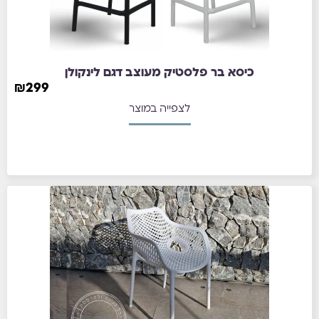
כיסא בר פלסטיק מעוצב דגם לינקולן
₪
299
לצפייה במוצר