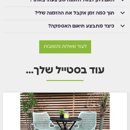
האם ניתן לבטל הזמנה שביצעתי באתר?
תוך כמה זמן אקבל את ההזמנה שלי?
כיצד מתבצע תיאום האספקה?
לעוד שאלות ותשובות
עוד בסטייל שלך…