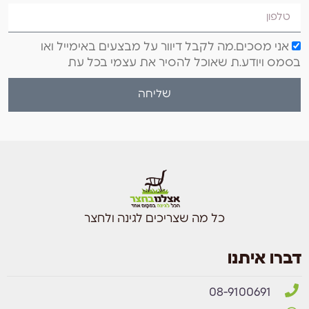
אני מסכים.מה לקבל דיוור על מבצעים באימייל ואו
בסמס ויודע.ת שאוכל להסיר את עצמי בכל עת
שליחה
כל מה שצריכים לגינה ולחצר
דברו איתנו
08-9100691