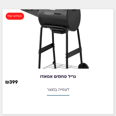
המלאי אזל
גריל פחמים אסאדו
₪
399
לצפייה במוצר