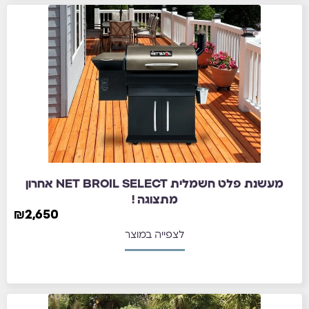
מעשנת פלט חשמלית NET BROIL SELECT אחרון
מתצוגה !
₪
2,650
לצפייה במוצר