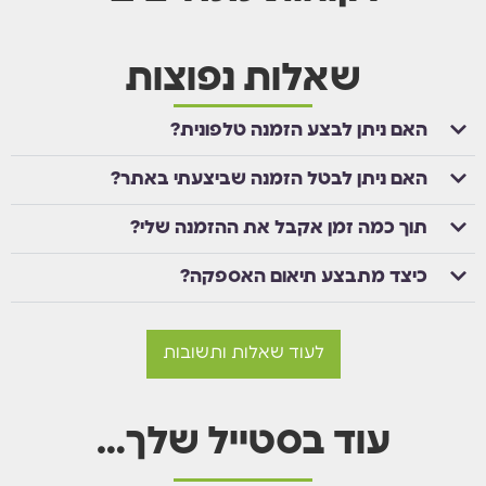
שאלות נפוצות
האם ניתן לבצע הזמנה טלפונית?
האם ניתן לבטל הזמנה שביצעתי באתר?
תוך כמה זמן אקבל את ההזמנה שלי?
כיצד מתבצע תיאום האספקה?
לעוד שאלות ותשובות
עוד בסטייל שלך…