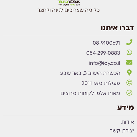
כל מה שצריכים לגינה ולחצר
דברו איתנו
08-9100691
054-299-0883
info@ioy.co.il
הכשרת הישוב 3, באר שבע
פעילות מאז 2011
מאות אלפי לקוחות מרוצים
מידע
אודות
יצירת קשר