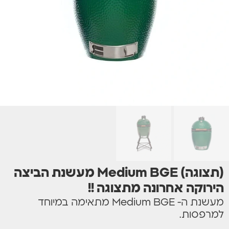
(תצוגה) Medium BGE מעשנת הביצה
הירוקה אחרונה מתצוגה !!
מעשנת ה- Medium BGE מתאימה במיוחד
למרפסות.