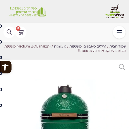
0
עמוד הבית
/
גרילים טאבונים ומעשנות
/
מעשנות
/ (תצוגה) Medium BGE מעשנת
הביצה הירוקה אחרונה מתצוגה !!
פתח