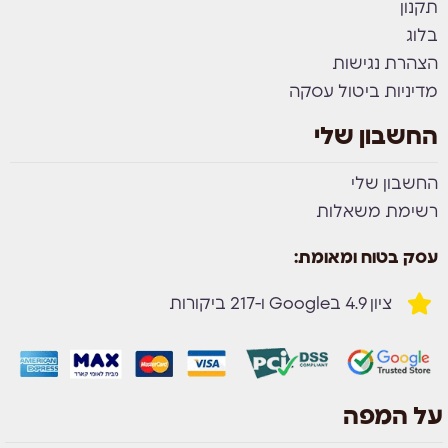
תקנון
בלוג
הצהרת נגישות
מדיניות ביטול עסקה
החשבון שלי
החשבון שלי
רשימת משאלות
עסק בטוח ומאומת:
ציון 4.9 בGoogle ו-217 ביקורות
על המפה