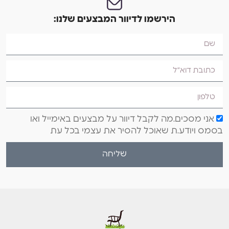
הירשמו לדיוור המבצעים שלנו:
אני מסכים.מה לקבל דיוור על מבצעים באימייל ואו
בסמס ויודע.ת שאוכל להסיר את עצמי בכל עת
שליחה