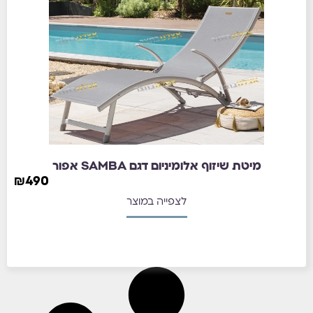
מיטת שיזוף אלומיניום דגם SAMBA אפור
₪
490
לצפייה במוצר